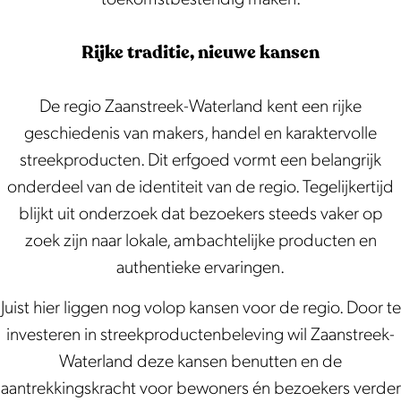
Rijke traditie, nieuwe kansen
De regio Zaanstreek-Waterland kent een rijke
geschiedenis van makers, handel en karaktervolle
streekproducten. Dit erfgoed vormt een belangrijk
onderdeel van de identiteit van de regio. Tegelijkertijd
blijkt uit onderzoek dat bezoekers steeds vaker op
zoek zijn naar lokale, ambachtelijke producten en
authentieke ervaringen.
Juist hier liggen nog volop kansen voor de regio. Door te
investeren in streekproductenbeleving wil Zaanstreek-
Waterland deze kansen benutten en de
aantrekkingskracht voor bewoners én bezoekers verder