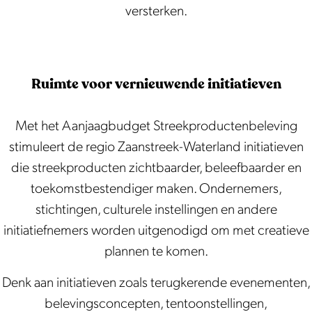
versterken.
Ruimte voor vernieuwende initiatieven
Met het Aanjaagbudget Streekproductenbeleving
stimuleert de regio Zaanstreek-Waterland initiatieven
die streekproducten zichtbaarder, beleefbaarder en
toekomstbestendiger maken. Ondernemers,
stichtingen, culturele instellingen en andere
initiatiefnemers worden uitgenodigd om met creatieve
plannen te komen.
Denk aan initiatieven zoals terugkerende evenementen,
belevingsconcepten, tentoonstellingen,