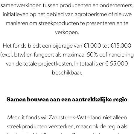
samenwerkingen tussen producenten en ondernemers,
initiatieven op het gebied van agrotoerisme of nieuwe
manieren om streekproducten te presenteren en te
verkopen.
Het fonds biedt een bijdrage van €1.000 tot €15.000
(excl. btw) en fungeert als maximaal 50% cofinanciering
van de totale projectkosten. In totaal is er € 55.000
beschikbaar.
Samen bouwen aan een aantrekkelijke regio
Met dit fonds wil Zaanstreek-Waterland niet alleen
streekproducten versterken, maar ook de regio als