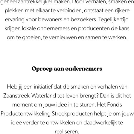
geheel aantrekkelijker maken. Door verhalen, smaken en
plekken met elkaar te verbinden, ontstaat een rijkere
ervaring voor bewoners en bezoekers. Tegelijkertijd
krijgen lokale ondernemers en producenten de kans
om te groeien, te vernieuwen en samen te werken.
Oproep aan ondernemers
Heb jij een initiatief dat de smaken en verhalen van
Zaanstreek-Waterland tot leven brengt? Dan is dit hét
moment om jouw idee in te sturen. Het Fonds
Productontwikkeling Streekproducten helpt je om jouw
idee verder te ontwikkelen en daadwerkelijk te
realiseren.