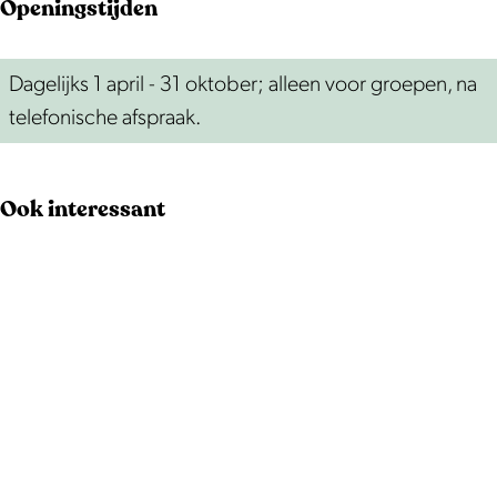
Openingstijden
Dagelijks 1 april - 31 oktober; alleen voor groepen, na
telefonische afspraak.
Ook interessant