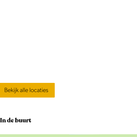
Bekijk alle locaties
In de buurt