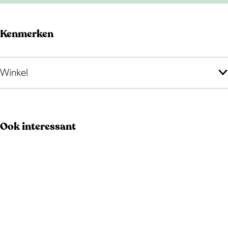
Kenmerken
Winkel
Ook interessant