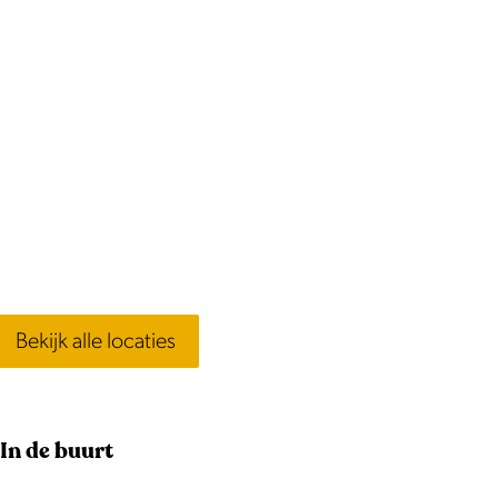
Bekijk alle locaties
In de buurt