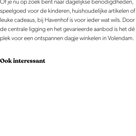
Of je nu op zoek bent naar dagelijkse benodigdheden,
speelgoed voor de kinderen, huishoudelijke artikelen of
leuke cadeaus, bij Havenhof is voor ieder wat wils. Door
de centrale ligging en het gevarieerde aanbod is het dé
plek voor een ontspannen dagje winkelen in Volendam.
Ook interessant