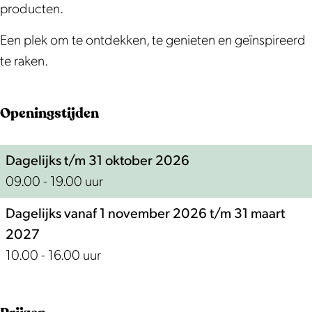
producten.
Een plek om te ontdekken, te genieten en geïnspireerd
te raken.
Openingstijden
Dagelijks t/m 31 oktober 2026
09.00 - 19.00 uur
Dagelijks vanaf 1 november 2026 t/m 31 maart
2027
10.00 - 16.00 uur