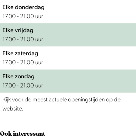
Elke donderdag
17.00 - 21.00 uur
Elke vrijdag
17.00 - 21.00 uur
Elke zaterdag
17.00 - 21.00 uur
Elke zondag
17.00 - 21.00 uur
Kijk voor de meest actuele openingstijden op de
website.
Ook interessant