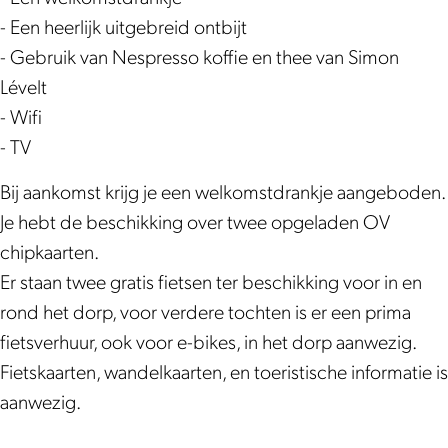
- Een heerlijk uitgebreid ontbijt
- Gebruik van Nespresso koffie en thee van Simon
Lévelt
- Wifi
- TV
Bij aankomst krijg je een welkomstdrankje aangeboden.
Je hebt de beschikking over twee opgeladen OV
chipkaarten.
Er staan twee gratis fietsen ter beschikking voor in en
rond het dorp, voor verdere tochten is er een prima
fietsverhuur, ook voor e-bikes, in het dorp aanwezig.
Fietskaarten, wandelkaarten, en toeristische informatie is
aanwezig.