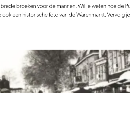
 brede broeken voor de mannen. Wil je weten hoe de Pu
 je ook een historische foto van de Warenmarkt. Vervolg 