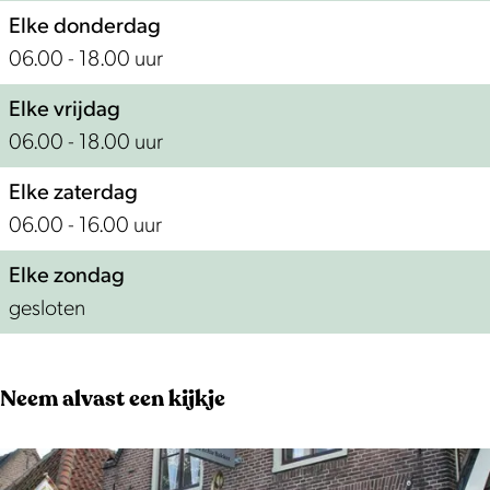
Elke donderdag
06.00 - 18.00 uur
Elke vrijdag
06.00 - 18.00 uur
Elke zaterdag
06.00 - 16.00 uur
Elke zondag
gesloten
Neem alvast een kijkje