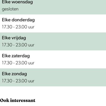
Elke woensdag
gesloten
Elke donderdag
17.30 - 23.00 uur
Elke vrijdag
17.30 - 23.00 uur
Elke zaterdag
17.30 - 23.00 uur
Elke zondag
17.30 - 23.00 uur
Ook interessant