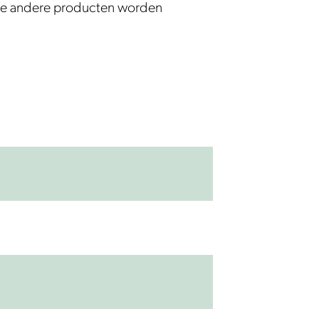
van de andere producten worden