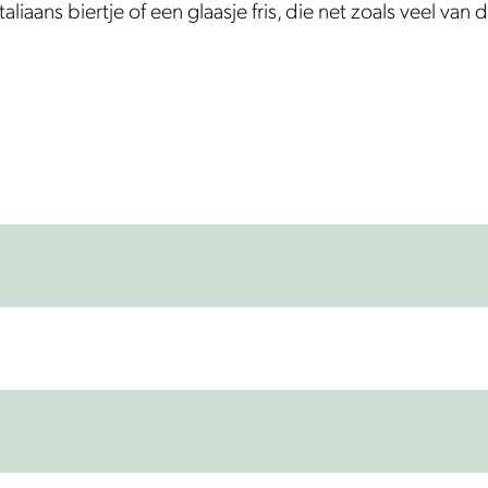
Italiaans biertje of een glaasje fris, die net zoals veel 