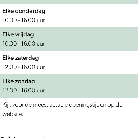
Elke donderdag
10.00 - 16.00 uur
Elke vrijdag
10.00 - 16.00 uur
Elke zaterdag
12.00 - 16.00 uur
Elke zondag
12.00 - 16.00 uur
Kijk voor de meest actuele openingstijden op de
website.