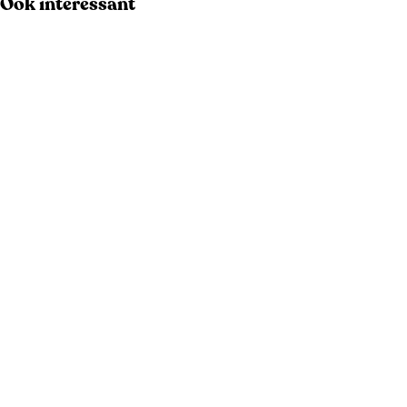
Ook interessant