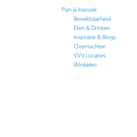
Plan je bezoek
Bereikbaarheid
Eten & Drinken
Inspiratie & Blogs
Overnachten
VVV Locaties
Winkelen