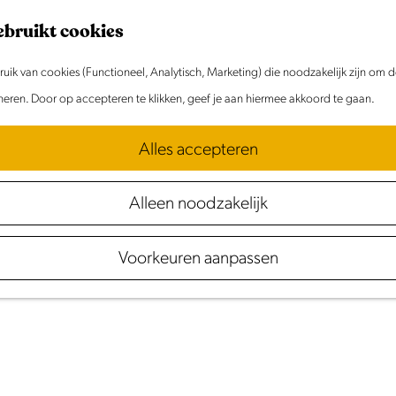
ebruikt cookies
ik van cookies (Functioneel, Analytisch, Marketing) die noodzakelijk zijn om 
oneren. Door op accepteren te klikken, geef je aan hiermee akkoord te gaan.
Alles accepteren
Alleen noodzakelijk
Voorkeuren aanpassen