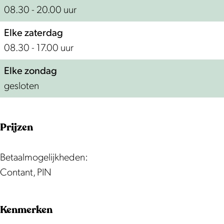
08.30 - 20.00 uur
Elke zaterdag
08.30 - 17.00 uur
Elke zondag
gesloten
Prijzen
Betaalmogelijkheden:
Contant, PIN
Kenmerken