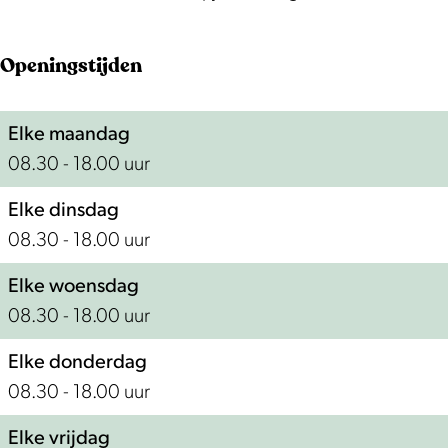
Openingstijden
Elke maandag
08.30 - 18.00 uur
Elke dinsdag
08.30 - 18.00 uur
Elke woensdag
08.30 - 18.00 uur
Elke donderdag
08.30 - 18.00 uur
Elke vrijdag