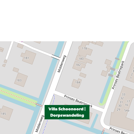
Villa Schoonoord |
Dorpswandeling