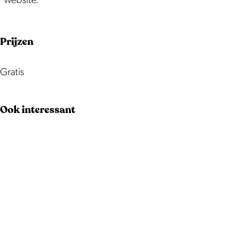
website.
Prijzen
Gratis
Ook interessant