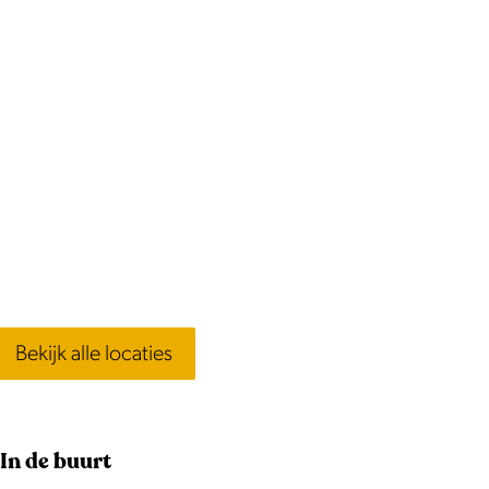
Bekijk alle locaties
In de buurt