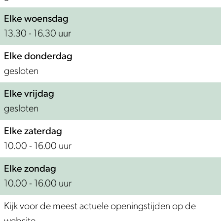
Elke woensdag
13.30 - 16.30 uur
Elke donderdag
gesloten
Elke vrijdag
gesloten
Elke zaterdag
10.00 - 16.00 uur
Elke zondag
10.00 - 16.00 uur
Kijk voor de meest actuele openingstijden op de