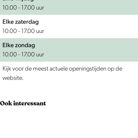
10.00 - 17.00 uur
Elke zaterdag
10.00 - 17.00 uur
Elke zondag
10.00 - 17.00 uur
Kijk voor de meest actuele openingstijden op de
website.
Ook interessant