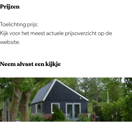
Prijzen
Toelichting prijs:
Kijk voor het meest actuele prijsoverzicht op de
website.
Neem alvast een kijkje