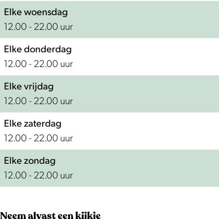
Elke woensdag
12.00 - 22.00 uur
Elke donderdag
12.00 - 22.00 uur
Elke vrijdag
12.00 - 22.00 uur
Elke zaterdag
12.00 - 22.00 uur
Elke zondag
12.00 - 22.00 uur
Neem alvast een kijkje