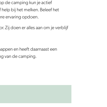
op de camping kun je actief
help bij het melken. Beleef het
ere ervaring opdoen.
Zij doen er alles aan om je verblijf
appen en heeft daarnaast een
ing van de camping.