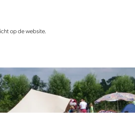
zicht op de website.