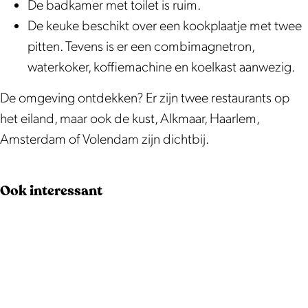
De badkamer met toilet is ruim.
De keuke beschikt over een kookplaatje met twee
pitten. Tevens is er een combimagnetron,
waterkoker, koffiemachine en koelkast aanwezig.
De omgeving ontdekken? Er zijn twee restaurants op
het eiland, maar ook de kust, Alkmaar, Haarlem,
Amsterdam of Volendam zijn dichtbij.
Ook interessant