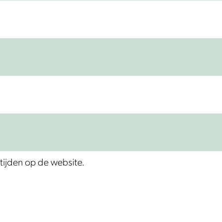
tijden op de website.