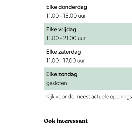
Elke donderdag
11.00 - 18.00 uur
Elke vrijdag
11.00 - 21.00 uur
Elke zaterdag
11.00 - 17.00 uur
Elke zondag
gesloten
Kijk voor de meest actuele openings
Ook interessant