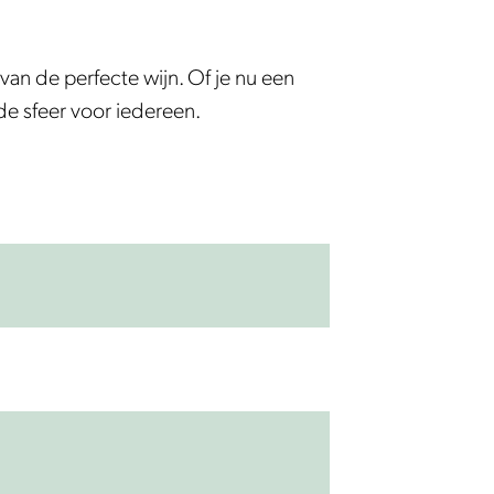
van de perfecte wijn. Of je nu een
e sfeer voor iedereen.