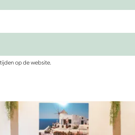
tijden op de website.