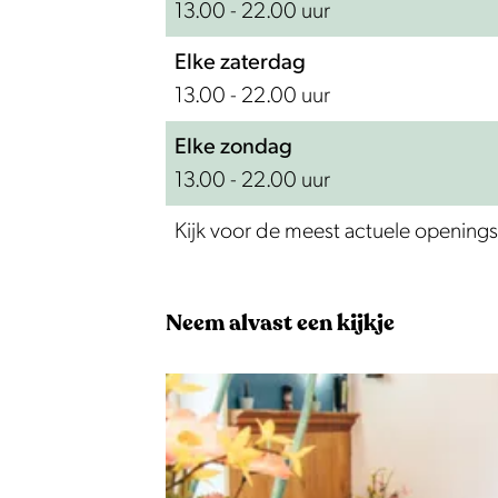
13.00 - 22.00 uur
Elke zaterdag
13.00 - 22.00 uur
Elke zondag
13.00 - 22.00 uur
Kijk voor de meest actuele openings
Neem alvast een kijkje