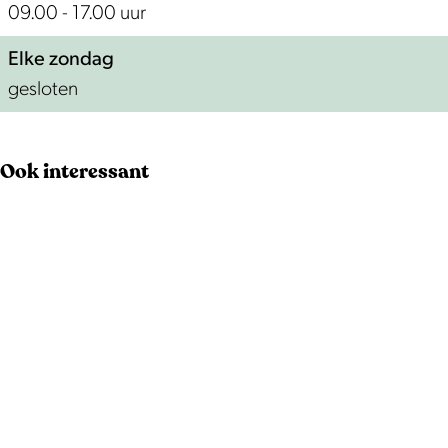
09.00 - 17.00 uur
Elke zondag
gesloten
Ook interessant