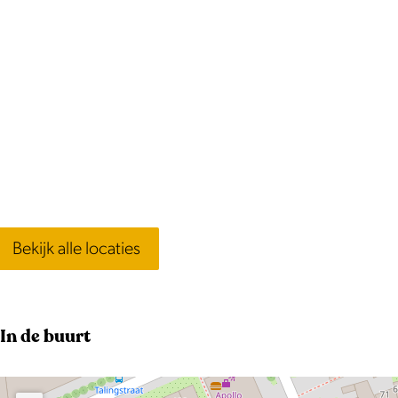
Bekijk alle locaties
In de buurt