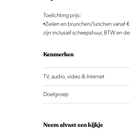
Toelichting prijs:
•Zeilen en brunchen/lunchen vanaf €
zijn inclusief scheepshuur, BTW en de
Kenmerken
TV, audio, video & Internet
Doelgroep
Neem alvast een kijkje