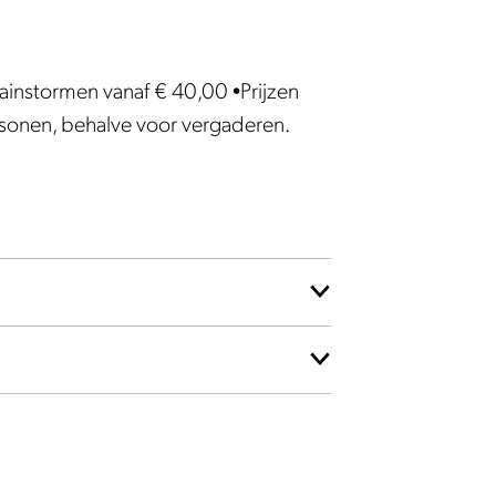
ainstormen vanaf € 40,00 •Prijzen
ersonen, behalve voor vergaderen.