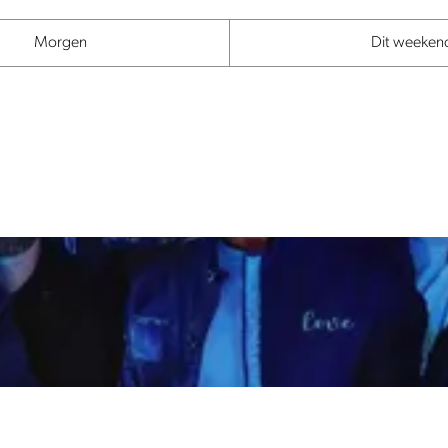
Morgen
Dit weeken